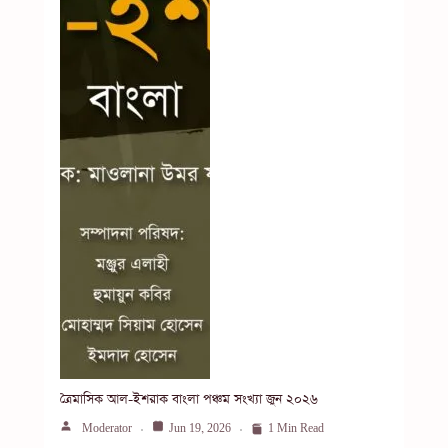
ত্রৈমাসিক আল-ইশরাক বাংলা পঞ্চম সংখ্যা জুন ২০২৬
Moderator
Jun 19, 2026
1 Min Read