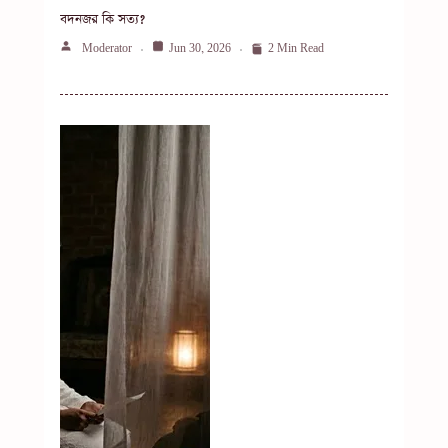
বদনজর কি সত্য?
Moderator
Jun 30, 2026
2 Min Read