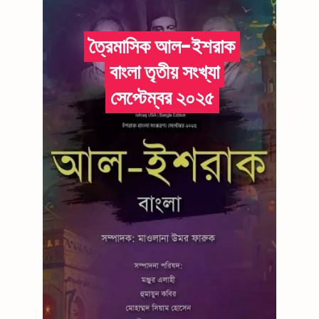
ত্রৈমাসিক আল-ইশরাক
বাংলা তৃতীয় সংখ্যা
সেপ্টেম্বর ২০২৫