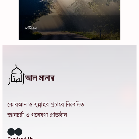
আর্টিকেল
আল মানার
কোরআন ও সুন্নাহর প্রচারে নিবেদিত
জ্ঞানচর্চা ও গবেষণা প্রতিষ্ঠান
Instagram
Facebook
Contact Us