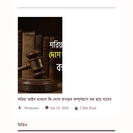
শরিয়া আইন থাকলে কি দেশে অপরাধ সম্পূর্ণরূপে বন্ধ হয়ে যাবে?
Moderator
Jun 19, 2026
2 Min Read
ভিডিও