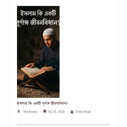
ইসলাম কি একটি পূর্ণাঙ্গ জীবনবিধান?
Moderator
Jul 10, 2026
3 Min Read