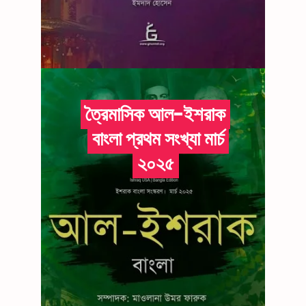
ত্রৈমাসিক আল-ইশরাক
বাংলা প্রথম সংখ্যা মার্চ
২০২৫