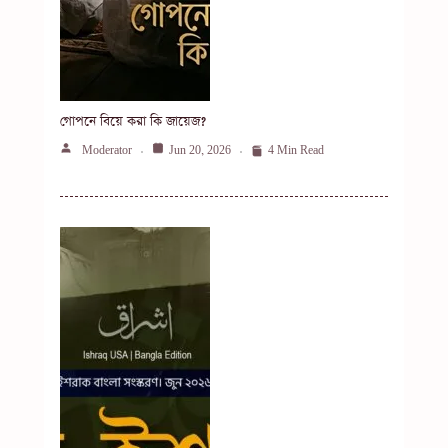
গোপনে বিয়ে করা কি জায়েজ?
Moderator
Jun 20, 2026
4 Min Read