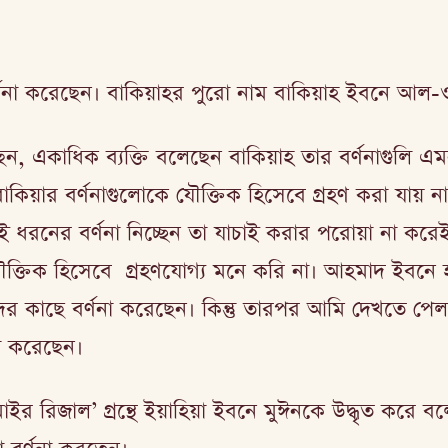
্ণনা করেছেন। বাকিয়াহর পুরো নাম বাকিয়াহ ইবনে আল-
েছেন, একাধিক ব্যক্তি বলেছেন বাকিয়াহ তার বর্ণনাগুল
াকিয়ার বর্ণনাগুলোকে যৌক্তিক হিসেবে গ্রহণ করা যায়
রনের বর্ণনা নিচ্ছেন তা যাচাই করার পরোয়া না করেই ত
ৌক্তিক হিসেবে গ্রহণযোগ্য মনে করি না। আহমাদ ইবনে হ
দের কাছে বর্ণনা করেছেন। কিন্তু তারপর আমি দেখতে পেলা
না করেছেন।
রিজাল’ গ্রন্থে ইয়াহিয়া ইবনে মুঈনকে উদ্ধৃত করে বল