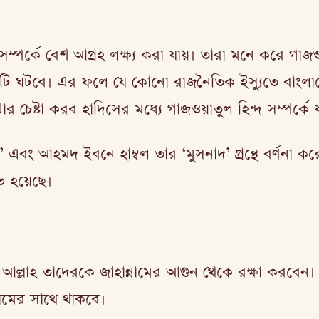
ম্পর্কে বেশ আগ্রহ লক্ষ্য করা যায়। তারা মনে করে গাজওয়া
এটি ঘটবে। এর ফলে যে কোনো রাজনৈতিক ইস্যুতে বাংলাদ
চেষ্টা করব হাদিসের মধ্যে গাজওয়াতুল হিন্দ সম্পর্কে 
’ এবং আহমদ ইবনে হাম্বল তার ‘মুসনাদ’ গ্রন্থে বর্ণনা কর
িভ হয়েছে।
লাহ তাদেরকে জাহান্নামের আগুন থেকে রক্ষা করবেন। একটি
মের সাথে থাকবে।