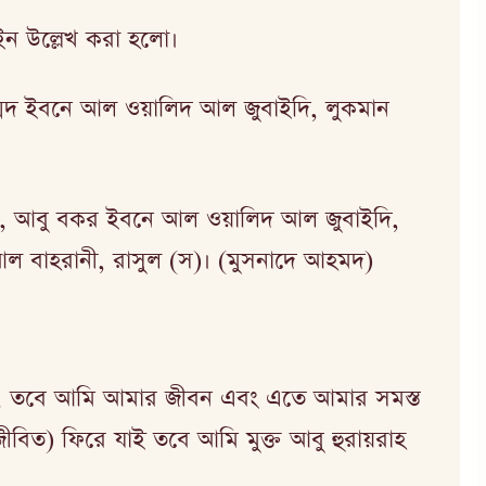
 চেইন উল্লেখ করা হলো।
াম্মদ ইবনে আল ওয়ালিদ আল জুবাইদি, লুকমান
লিম, আবু বকর ইবনে আল ওয়ালিদ আল জুবাইদি,
ল বাহরানী, রাসুল (স)। (মুসনাদে আহমদ)
় ঘটে, তবে আমি আমার জীবন এবং এতে আমার সমস্ত
বিত) ফিরে যাই তবে আমি মুক্ত আবু হুরায়রাহ