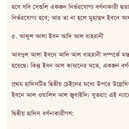
হবে যদি সেগুলি একজন নির্ভরযোগ্য বর্ণনাকারী দ্বারা
নির্ভরযোগ্য হবে; আর তা না হলে মুহাম্মদ ইবনে আল
৫. আব্দুল আলা ইবন আদি আল বাহরানী
আবদুল আলা ইবনে আদি আল বাহরানী সম্পর্কে মন্তব্
হয়েছে। কিন্তু ইবন আল কাত্তানের মতে, একজন বর্ণন
প্রথম হাদিসটির দ্বিতীয় চেইনের মধ্যে উপরে উল্ল
ইবনে আল ওয়ালিদ আল জুবাইদি। সুতরাং এই ন্যারে
দ্বিতীয় হাদিস বর্ণনাকারীগণ: