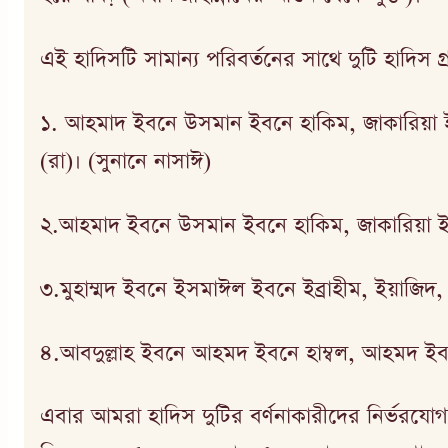
এই হাদিসটি সামান্য পরিবর্তনের সাথে দুটি হাদিস গ্র
১. আহমাদ ইবনে উসমান ইবনে হাকিম, জাকারিয়া 
(রা)। (সুনানে নাসাঈ)
২.আহমাদ ইবনে উসমান ইবনে হাকিম, জাকারিয়া ইবন
৩.মুহাম্মদ ইবনে ইসমাঈল ইবনে ইব্রাহীম, ইয়াজিদ,
৪.আবদুল্লাহ ইবনে আহমদ ইবনে হাম্বল, আহমদ ইবনে
এবার আমরা হাদিস দুটির বর্ণনাকারীদের নির্ভরযোগ