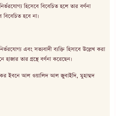
ণ নির্ভরযোগ্য হিসেবে বিবেচিত হলে তার বর্ণনা
বে বিবেচিত হবে না।
ভরযোগ্য এবং সত্যবাদী ব্যক্তি হিসাবে উল্লেখ করা
 হাজার তার গ্রন্থে বর্ণনা করেছেন।
ু বকর ইবনে আল ওয়ালিদ আল জুবাইদি, মুহাম্মদ