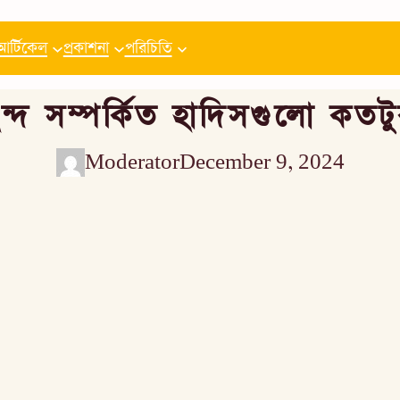
আর্টিকেল
প্রকাশনা
পরিচিতি
ন্দ সম্পর্কিত হাদিসগুলো কতটুক
Moderator
December 9, 2024