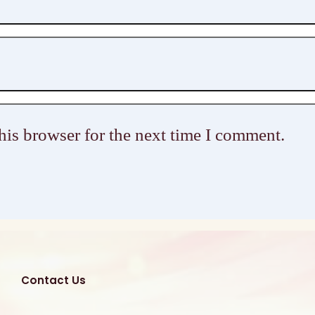
his browser for the next time I comment.
Contact Us