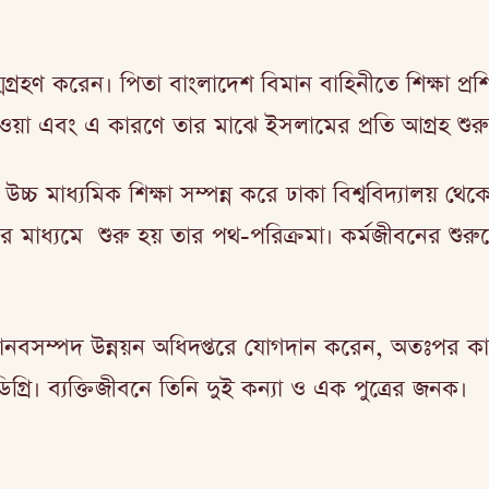
্মগ্রহণ করেন। পিতা বাংলাদেশ বিমান বাহিনীতে শিক্ষা প্রশ
ওয়া এবং এ কারণে তার মাঝে ইসলামের প্রতি আগ্রহ শু
 মাধ্যমিক শিক্ষা সম্পন্ন করে ঢাকা বিশ্ববিদ্যালয় থেকে 
র মাধ্যমে শুরু হয় তার পথ-পরিক্রমা। কর্মজীবনের শুর
শিক্ষা ও মানবসম্পদ উন্নয়ন অধিদপ্তরে যোগদান করেন, অতঃপ
িগ্রি। ব্যক্তিজীবনে তিনি দুই কন্যা ও এক পুত্রের জনক।