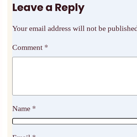
Leave a Reply
Your email address will not be published
Comment
*
Name
*