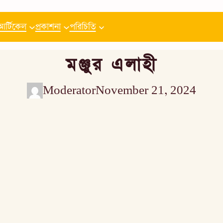
আর্টিকেল
প্রকাশনা
পরিচিতি
মঞ্জুর এলাহী
Moderator
November 21, 2024