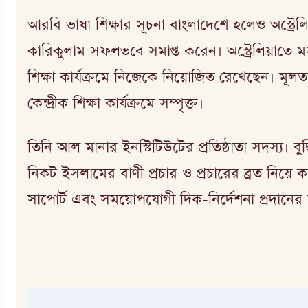
আরবি ভাষা শিক্ষার সূচনা বাংলাদেশে হলেও অস্ট্রে
কারিকুলাম সফলভবে সমাপ্ত করেন। অস্ট্রেলিয়াতে 
শিক্ষা কার্যক্রমে নিজেকে নিয়োজিত রেখেছেন। মূল
কেন্দ্রীক শিক্ষা কার্যক্রমে সম্পৃক্ত।
তিনি আল মানার ইনস্টিটিউটের প্রতিষ্ঠাতা সদস্য। 
নিকট ইসলামের বাণী প্রচার ও প্রচারের ব্রত নিয়ে কয়
সাপোর্ট এবং সময়োপযোগী দিক-নির্দেশনা প্রদানের ম