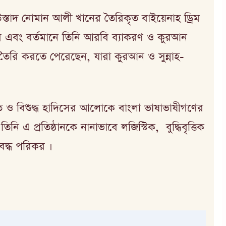
স্তাদ নোমান আলী খানের তৈরিকৃত বাইয়েনাহ ড্রিম
ৎপর এবং বর্তমানে তিনি আরবি ব্যাকরণ ও কুরআন
ী তৈরি করতে পেরেছেন, যারা কুরআন ও সুন্নাহ-
্নাত ও বিশুদ্ধ হাদিসের আলোকে বাংলা ভাষাভাষীগণের
নি এ প্রতিষ্ঠানকে নানাভাবে লজিস্টিক, বুদ্ধিবৃত্তিক
 বদ্ধ পরিকর ।