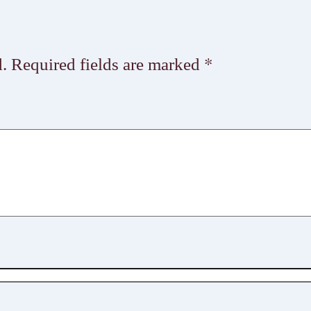
.
Required fields are marked
*