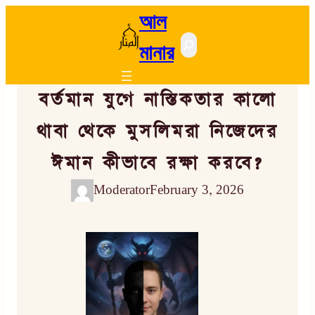
আল
Search
মানার
বর্তমান যুগে নাস্তিকতার কালো
থাবা থেকে মুসলিমরা নিজেদের
ঈমান কীভাবে রক্ষা করবে?
Moderator
February 3, 2026