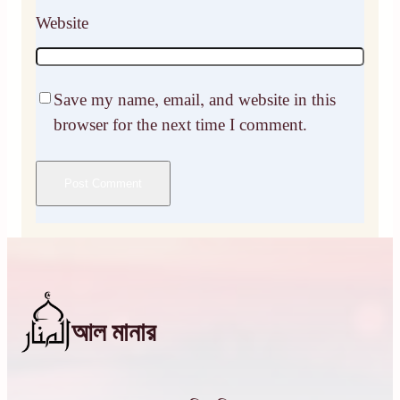
Website
Save my name, email, and website in this
browser for the next time I comment.
আল মানার