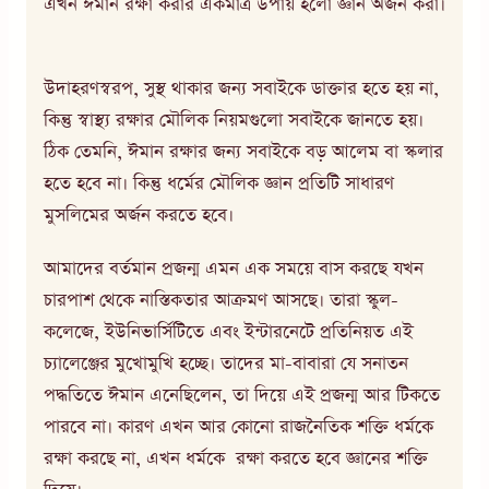
এখন ঈমান রক্ষা করার একমাত্র উপায় হলো জ্ঞান অর্জন করা।
উদাহরণস্বরপ, সুস্থ থাকার জন্য সবাইকে ডাক্তার হতে হয় না,
কিন্তু স্বাস্থ্য রক্ষার মৌলিক নিয়মগুলো সবাইকে জানতে হয়।
ঠিক তেমনি, ঈমান রক্ষার জন্য সবাইকে বড় আলেম বা স্কলার
হতে হবে না। কিন্তু ধর্মের মৌলিক জ্ঞান প্রতিটি সাধারণ
মুসলিমের অর্জন করতে হবে।
আমাদের বর্তমান প্রজন্ম এমন এক সময়ে বাস করছে যখন
চারপাশ থেকে নাস্তিকতার আক্রমণ আসছে। তারা স্কুল-
কলেজে, ইউনিভার্সিটিতে এবং ইন্টারনেটে প্রতিনিয়ত এই
চ্যালেঞ্জের মুখোমুখি হচ্ছে। তাদের মা-বাবারা যে সনাতন
পদ্ধতিতে ঈমান এনেছিলেন, তা দিয়ে এই প্রজন্ম আর টিকতে
পারবে না। কারণ এখন আর কোনো রাজনৈতিক শক্তি ধর্মকে
রক্ষা করছে না, এখন ধর্মকে রক্ষা করতে হবে জ্ঞানের শক্তি