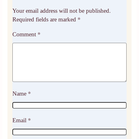
Your email address will not be published.
Required fields are marked
*
Comment
*
Name
*
Email
*