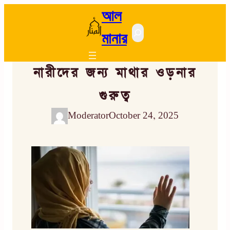
আল
Search
মানার
নারীদের জন্য মাথার ওড়নার
গুরুত্ব
Moderator
October 24, 2025