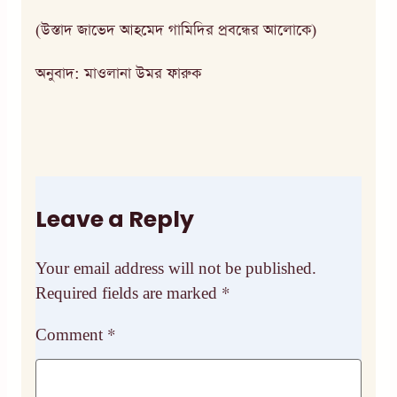
(উস্তাদ জাভেদ আহমেদ গামিদির প্রবন্ধের আলোকে)
অনুবাদ: মাওলানা উমর ফারুক
Leave a Reply
Your email address will not be published.
Required fields are marked
*
Comment
*