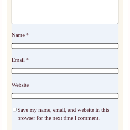
Name
*
Email
*
Website
Save my name, email, and website in this
browser for the next time I comment.