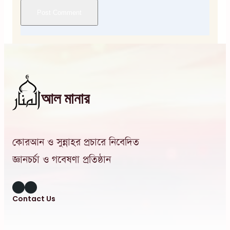
আল মানার
কোরআন ও সুন্নাহর প্রচারে নিবেদিত
জ্ঞানচর্চা ও গবেষণা প্রতিষ্ঠান
Instagram
Facebook
Contact Us