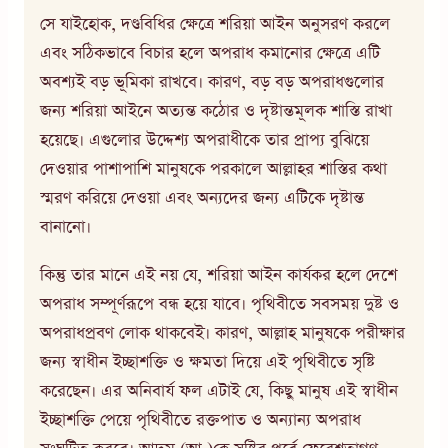
সে যাইহোক, দণ্ডবিধির ক্ষেত্রে শরিয়া আইন অনুসরণ করলে
এবং সঠিকভাবে বিচার হলে অপরাধ কমানোর ক্ষেত্রে এটি
অবশ্যই বড় ভূমিকা রাখবে। কারণ, বড় বড় অপরাধগুলোর
জন্য শরিয়া আইনে অত্যন্ত কঠোর ও দৃষ্টান্তমূলক শাস্তি রাখা
হয়েছে। এগুলোর উদ্দেশ্য অপরাধীকে তার প্রাপ্য বুঝিয়ে
দেওয়ার পাশাপাশি মানুষকে পরকালে আল্লাহর শাস্তির কথা
স্মরণ করিয়ে দেওয়া এবং অন্যদের জন্য এটিকে দৃষ্টান্ত
বানানো।
কিন্তু তার মানে এই নয় যে, শরিয়া আইন কার্যকর হলে দেশে
অপরাধ সম্পূর্ণরূপে বন্ধ হয়ে যাবে। পৃথিবীতে সবসময় দুষ্ট ও
অপরাধপ্রবণ লোক থাকবেই। কারণ, আল্লাহ মানুষকে পরীক্ষার
জন্য স্বাধীন ইচ্ছাশক্তি ও ক্ষমতা দিয়ে এই পৃথিবীতে সৃষ্টি
করেছেন। এর অনিবার্য ফল এটাই যে, কিছু মানুষ এই স্বাধীন
ইচ্ছাশক্তি পেয়ে পৃথিবীতে রক্তপাত ও অন্যান্য অপরাধ