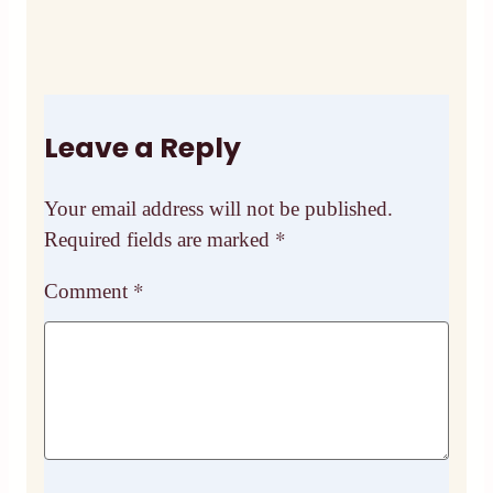
Leave a Reply
Your email address will not be published.
Required fields are marked
*
Comment
*