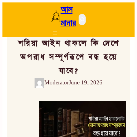
আল
Search
মানার
শরিয়া আইন থাকলে কি দেশে
অপরাধ সম্পূর্ণরূপে বন্ধ হয়ে
যাবে?
Moderator
June 19, 2026