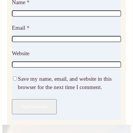
Name
*
Email
*
Website
Save my name, email, and website in this
browser for the next time I comment.