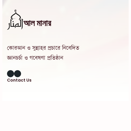
আল মানার
কোরআন ও সুন্নাহর প্রচারে নিবেদিত
জ্ঞানচর্চা ও গবেষণা প্রতিষ্ঠান
Instagram
Facebook
Contact Us