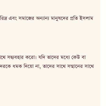
দরিদ্র এবং সমাজের অন্যান্য মানুষদের প্রতি ইসলাম
থে সদ্ব্যবহার করো। যদি তাদের মধ্যে কেউ বা
দেরকে ধমক দিয়ো না, তাদের সাথে সম্মানের সাথে