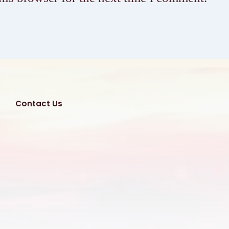
Contact Us