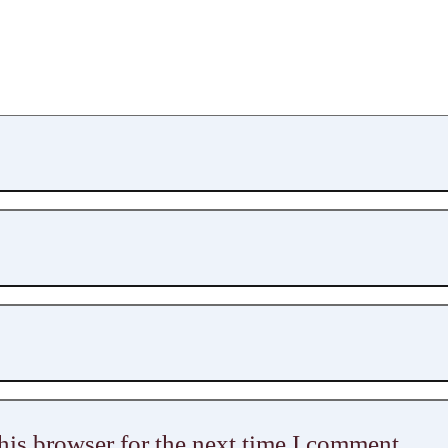
his browser for the next time I comment.