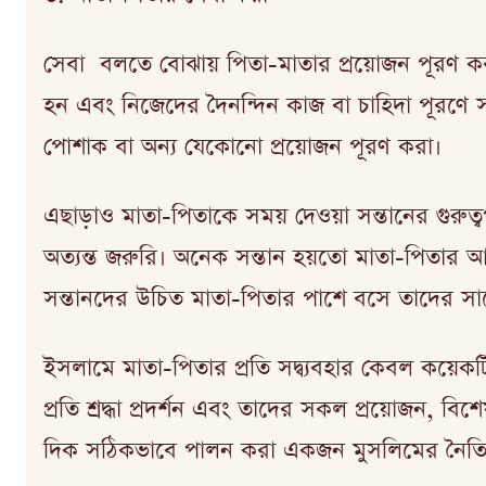
সেবা বলতে বোঝায় পিতা-মাতার প্রয়োজন পূরণ করা 
হন এবং নিজেদের দৈনন্দিন কাজ বা চাহিদা পূরণে সন্ত
পোশাক বা অন্য যেকোনো প্রয়োজন পূরণ করা।
এছাড়াও মাতা-পিতাকে সময় দেওয়া সন্তানের গুরুত্বপ
অত্যন্ত জরুরি। অনেক সন্তান হয়তো মাতা-পিতার আর
সন্তানদের উচিত মাতা-পিতার পাশে বসে তাদের সাথ
ইসলামে মাতা-পিতার প্রতি সদ্ব্যবহার কেবল কয়েকট
প্রতি শ্রদ্ধা প্রদর্শন এবং তাদের সকল প্রয়োজন, 
দিক সঠিকভাবে পালন করা একজন মুসলিমের নৈতিক ও 