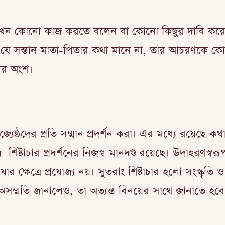
 যখন কোনো কাজ করতে বলেন বা কোনো কিছুর দাবি করেন
ে সন্তান মাতা-পিতার কথা মানে না, তার আচরণকে কোনোভ
রের অংশ।
্যেষ্ঠদের প্রতি সম্মান প্রদর্শন করা। এর মধ্যে রয়েছে ক
জে শিষ্টাচার প্রদর্শনের নিজস্ব মানদণ্ড রয়েছে। উদাহরণস
র ক্ষেত্রে প্রযোজ্য নয়। সুতরাং শিষ্টাচার হলো সংস্কৃতি
 অসম্মতি জানালেও, তা অত্যন্ত বিনয়ের সাথে জানাতে হবে