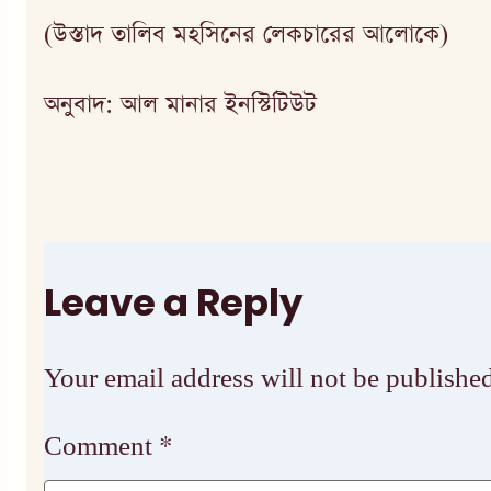
(উস্তাদ তালিব মহসিনের লেকচারের আলোকে)
অনুবাদ: আল মানার ইনস্টিটিউট
Leave a Reply
Your email address will not be published
Comment
*