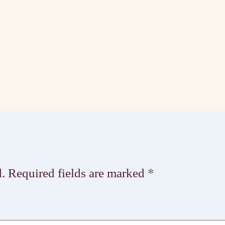
.
Required fields are marked
*