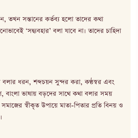
, তখন সন্তানের কর্তব্য হলো তাদের কথা
াবেই ‘সদ্ব্যবহার’ বলা যাবে না। তাদের চাহিদা
থা বলার ধরন, শব্দচয়ন সুন্দর করা, কণ্ঠস্বর এবং
্বরূপ, বাংলা ভাষায় বড়দের সাথে কথা বলার সময়
 ও সমাজের স্বীকৃত উপায়ে মাতা-পিতার প্রতি বিনয় ও
।