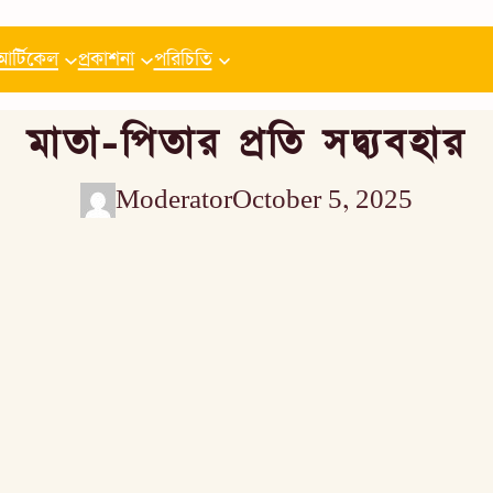
আর্টিকেল
প্রকাশনা
পরিচিতি
মাতা-পিতার প্রতি সদ্ব্যবহার
Moderator
October 5, 2025