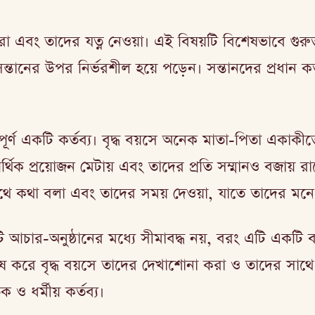
এবং তাদের যত্ন নেওয়া। এই বিষয়টি বিশেষভাবে গুরুত্ব
ানের উপর নির্ভরশীল হয়ে পড়েন। সন্তানদের প্রধান কর্তব্
ূর্ণ একটি কর্তব্য। বৃদ্ধ বয়সে অনেক মাতা-পিতা একাকীত্ব
্থিক প্রয়োজন মেটায় এবং তাদের প্রতি সম্মানও বজায় 
ে কথা বলা এবং তাদের সময় দেওয়া, যাতে তাদের মনে ক
ি আচার-অনুষ্ঠানের মধ্যে সীমাবদ্ধ নয়, বরং এটি একটি 
বিশেষ করে বৃদ্ধ বয়সে তাদের দেখাশোনা করা ও তাদের সাথ
ধর্মীয় কর্তব্য।