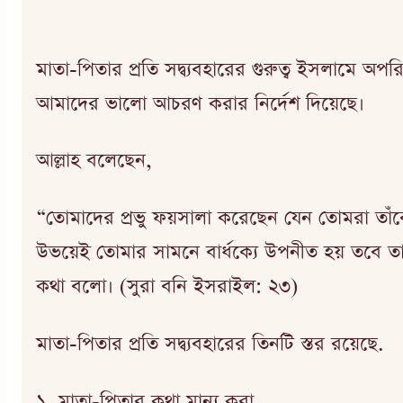
মাতা-পিতার প্রতি সদ্ব্যবহারের গুরুত্ব ইসলামে অপ
আমাদের ভালো আচরণ করার নির্দেশ দিয়েছে।
আল্লাহ বলেছেন,
“তোমাদের প্রভু ফয়সালা করেছেন যেন তোমরা তাঁকে
উভয়েই তোমার সামনে বার্ধক্যে উপনীত হয় তবে তা
কথা বলো। (সুরা বনি ইসরাইল: ২৩)
মাতা-পিতার প্রতি সদ্ব্যবহারের তিনটি স্তর রয়েছে.
১. মাতা-পিতার কথা মান্য করা